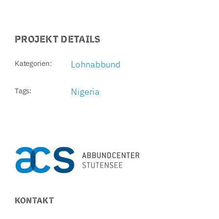
PROJEKT DETAILS
Kategorien:
Lohnabbund
Tags:
Nigeria
KONTAKT