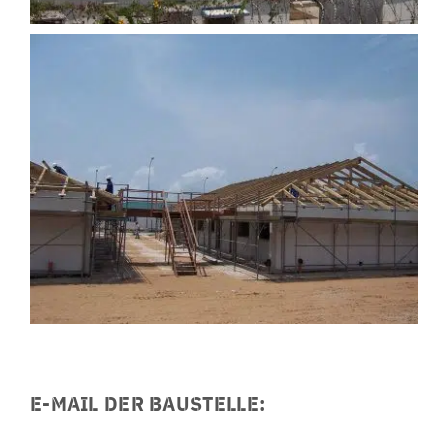
E-MAIL DER BAUSTELLE: