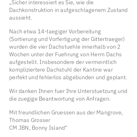
„Sicher interessiert es Sie, wie die
Dachkonstruktion in aufgeschlagenem Zustand
aussieht.
Nach etwa 14-taegiger Vorbereitung
(Sortierung und Vorfertigung der Gittertraeger)
wurden die vier Dachstuehle innerhalb von 2
Wochen unter der Fuehrung von Herrn Dachs
aufgestellt. Insbesondere der vermeintlich
kompliziertere Dachstuhl der Kantine war
perfekt und fehlerlos abgebunden und geplant.
Wir danken Ihnen fuer Ihre Unterstuetzung und
die zuegige Beantwortung von Anfragen.
Mit freundlichen Gruessen aus der Mangrove,
Thomas Grosser
CM JBN, Bonny Island“