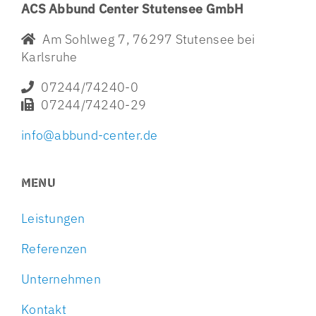
ACS Abbund Center Stutensee GmbH
Am Sohlweg 7, 76297 Stutensee bei
Karlsruhe
07244/74240-0
07244/74240-29
info@abbund-center.de
MENU
Leistungen
Referenzen
Unternehmen
Kontakt