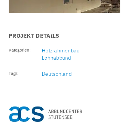
PROJEKT DETAILS
Kategorien:
Holzrahmenbau
Lohnabbund
Tags:
Deutschland