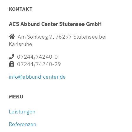
KONTAKT
ACS Abbund Center Stutensee GmbH
Am Sohlweg 7, 76297 Stutensee bei
Karlsruhe
07244/74240-0
07244/74240-29
info@abbund-center.de
MENU
Leistungen
Referenzen