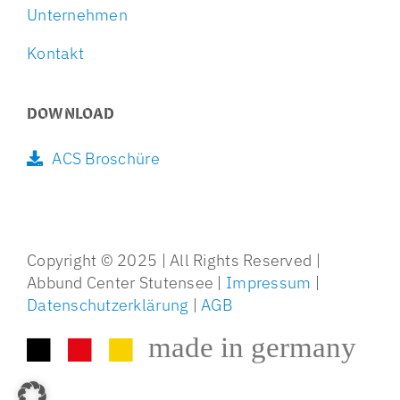
Unternehmen
Kontakt
DOWNLOAD
ACS Broschüre
Copyright © 2025 | All Rights Reserved |
Abbund Center Stutensee |
Impressum
|
Datenschutzerklärung
|
AGB