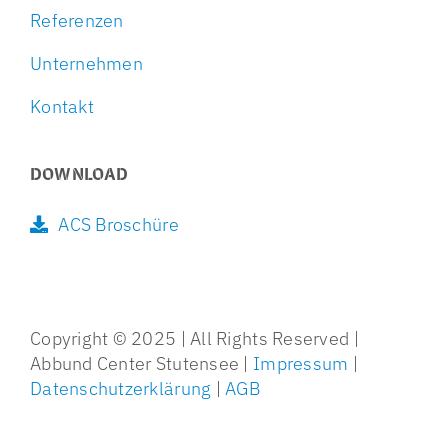
Referenzen
Unternehmen
Kontakt
DOWNLOAD
ACS Broschüre
Copyright © 2025 | All Rights Reserved |
Abbund Center Stutensee |
Impressum
|
Datenschutzerklärung
|
AGB