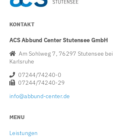
KONTAKT
ACS Abbund Center Stutensee GmbH
Am Sohlweg 7, 76297 Stutensee bei
Karlsruhe
07244/74240-0
07244/74240-29
info@abbund-center.de
MENU
Leistungen