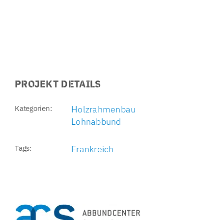
PROJEKT DETAILS
Kategorien:
Holzrahmenbau
Lohnabbund
Tags:
Frankreich