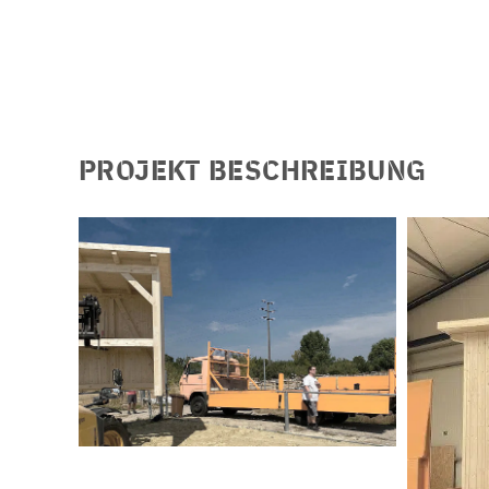
PROJEKT BESCHREIBUNG