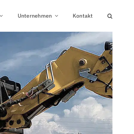
Unternehmen
Kontakt