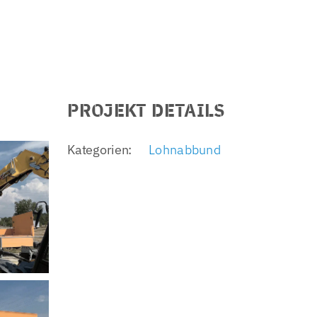
PROJEKT DETAILS
Kategorien:
Lohnabbund