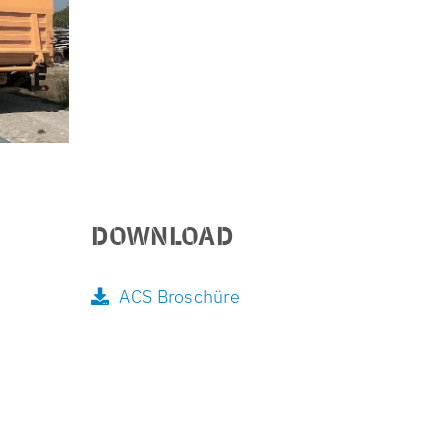
DOWNLOAD
ACS Broschüre