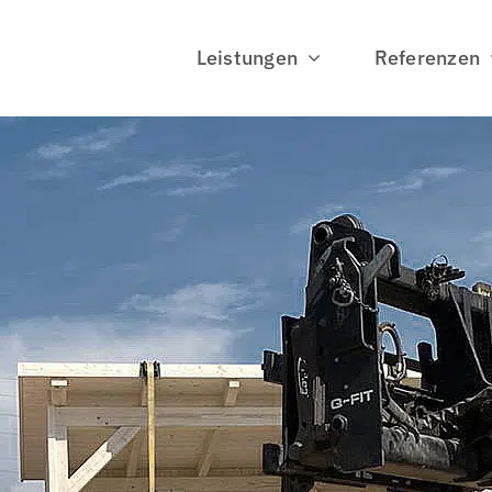
Leistungen
Referenzen